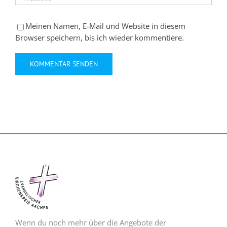
Meinen Namen, E-Mail und Website in diesem
Browser speichern, bis ich wieder kommentiere.
Wenn du noch mehr über die Angebote der