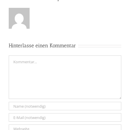
Hinterlasse einen Kommentar
Kommentar