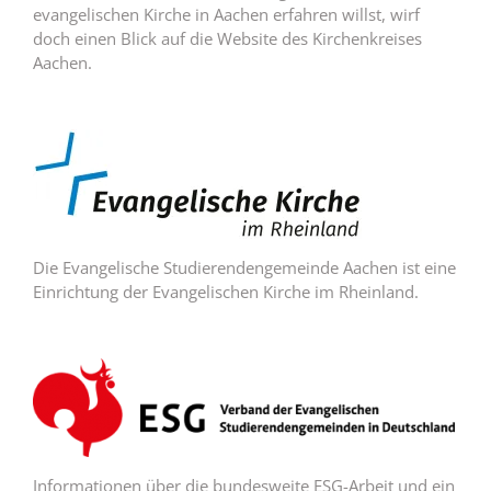
evangelischen Kirche in Aachen erfahren willst, wirf
doch einen Blick auf die Website des Kirchenkreises
Aachen.
Die Evangelische Studierendengemeinde Aachen ist eine
Einrichtung der Evangelischen Kirche im Rheinland.
Informationen über die bundesweite ESG-Arbeit und ein