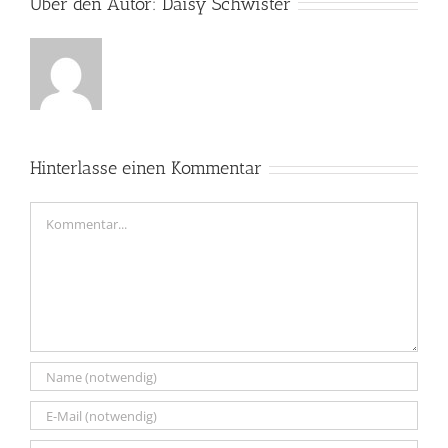
Über den Autor:
Daisy Schwister
Hinterlasse einen Kommentar
Kommentar