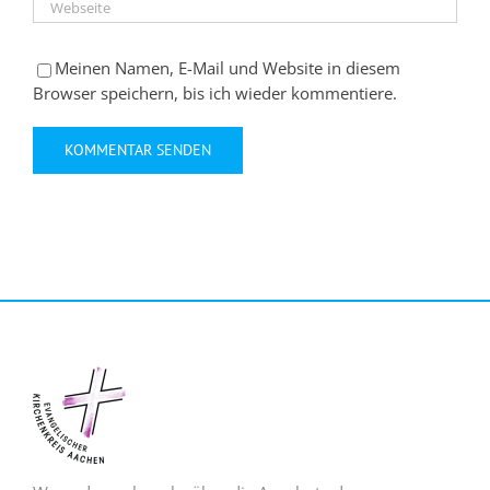
Meinen Namen, E-Mail und Website in diesem
Browser speichern, bis ich wieder kommentiere.