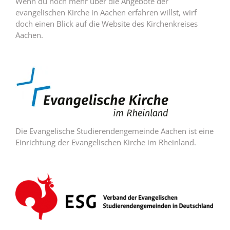
Wenn du noch mehr über die Angebote der
evangelischen Kirche in Aachen erfahren willst, wirf
doch einen Blick auf die Website des Kirchenkreises
Aachen.
Die Evangelische Studierendengemeinde Aachen ist eine
Einrichtung der Evangelischen Kirche im Rheinland.