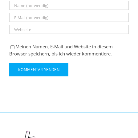
Meinen Namen, E-Mail und Website in diesem
Browser speichern, bis ich wieder kommentiere.