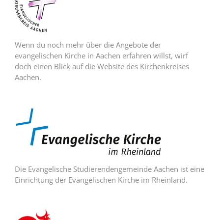
Wenn du noch mehr über die Angebote der
evangelischen Kirche in Aachen erfahren willst, wirf
doch einen Blick auf die Website des Kirchenkreises
Aachen.
Die Evangelische Studierendengemeinde Aachen ist eine
Einrichtung der Evangelischen Kirche im Rheinland.