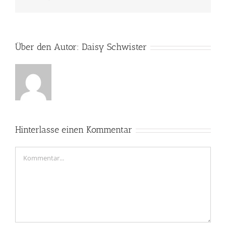
Mail
Über den Autor:
Daisy Schwister
Hinterlasse einen Kommentar
Kommentar