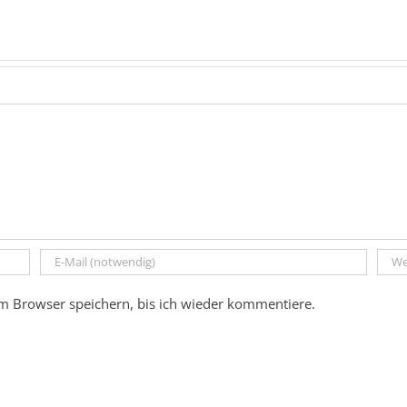
m Browser speichern, bis ich wieder kommentiere.