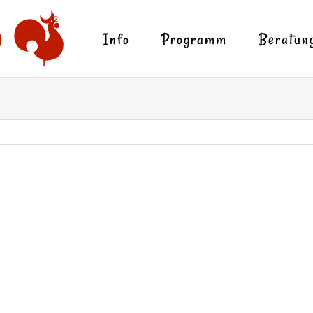
Info
Programm
Beratun