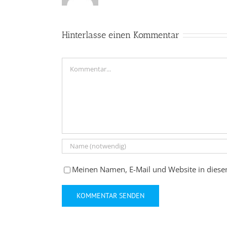
Hinterlasse einen Kommentar
Kommentar
Meinen Namen, E-Mail und Website in diese