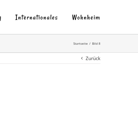
g
Internationales
Wohnheim
Startseite
Bild 8
Zurück