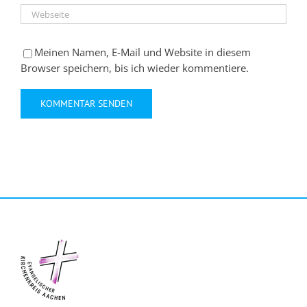
Meinen Namen, E-Mail und Website in diesem
Browser speichern, bis ich wieder kommentiere.