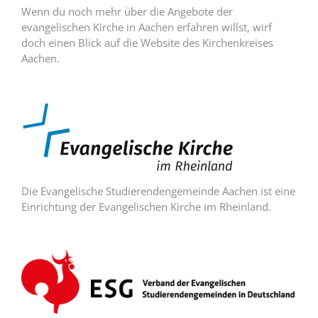
Wenn du noch mehr über die Angebote der
evangelischen Kirche in Aachen erfahren willst, wirf
doch einen Blick auf die Website des Kirchenkreises
Aachen.
Die Evangelische Studierendengemeinde Aachen ist eine
Einrichtung der Evangelischen Kirche im Rheinland.