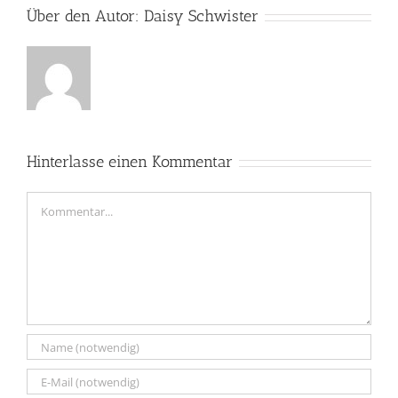
Über den Autor:
Daisy Schwister
Hinterlasse einen Kommentar
Kommentar