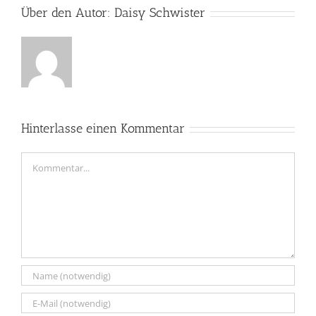
Über den Autor:
Daisy Schwister
Hinterlasse einen Kommentar
Kommentar