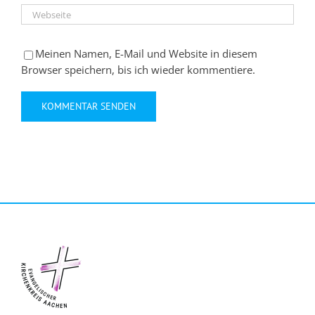
Meinen Namen, E-Mail und Website in diesem
Browser speichern, bis ich wieder kommentiere.