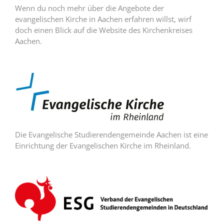
Wenn du noch mehr über die Angebote der
evangelischen Kirche in Aachen erfahren willst, wirf
doch einen Blick auf die Website des Kirchenkreises
Aachen.
Die Evangelische Studierendengemeinde Aachen ist eine
Einrichtung der Evangelischen Kirche im Rheinland.