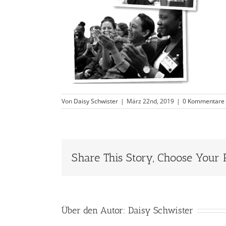
Von
Daisy Schwister
|
März 22nd, 2019
|
0 Kommentare
Share This Story, Choose Your 
Über den Autor:
Daisy Schwister