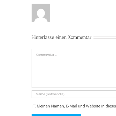
Hinterlasse einen Kommentar
Kommentar
Meinen Namen, E-Mail und Website in diese