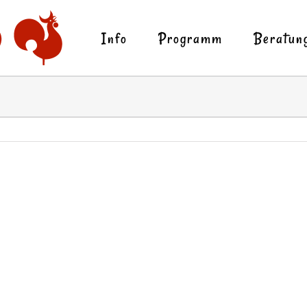
Info
Programm
Beratun