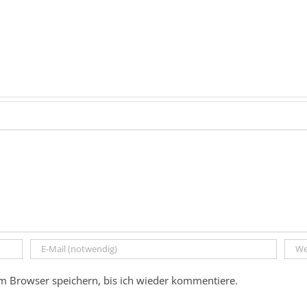
m Browser speichern, bis ich wieder kommentiere.