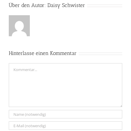
Über den Autor:
Daisy Schwister
Hinterlasse einen Kommentar
Kommentar