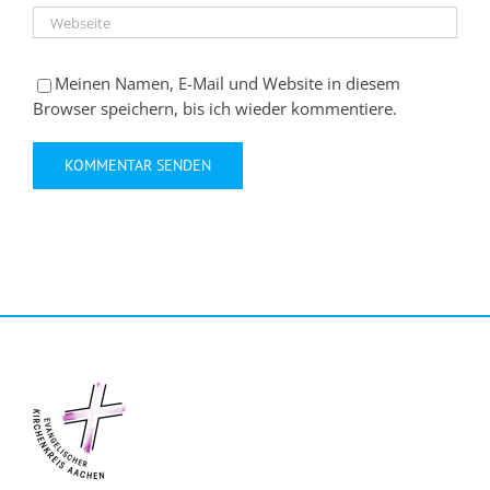
Meinen Namen, E-Mail und Website in diesem
Browser speichern, bis ich wieder kommentiere.