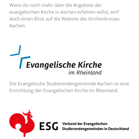
Wenn du noch mehr über die Angebote der
evangelischen Kirche in Aachen erfahren willst, wirf
doch einen Blick auf die Website des Kirchenkreises
Aachen.
Die Evangelische Studierendengemeinde Aachen ist eine
Einrichtung der Evangelischen Kirche im Rheinland.