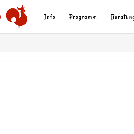
Info
Programm
Beratun