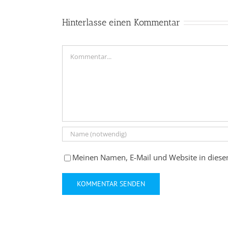
Hinterlasse einen Kommentar
Kommentar
Meinen Namen, E-Mail und Website in diese