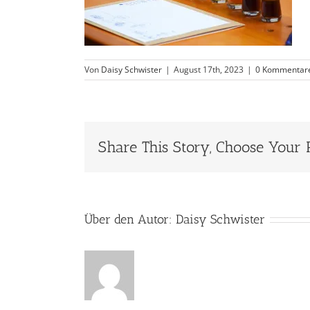
Von
Daisy Schwister
|
August 17th, 2023
|
0 Kommentar
Share This Story, Choose Your 
Über den Autor:
Daisy Schwister