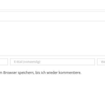
m Browser speichern, bis ich wieder kommentiere.