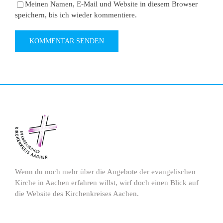
Meinen Namen, E-Mail und Website in diesem Browser
speichern, bis ich wieder kommentiere.
Wenn du noch mehr über die Angebote der evangelischen
Kirche in Aachen erfahren willst, wirf doch einen Blick auf
die Website des Kirchenkreises Aachen.