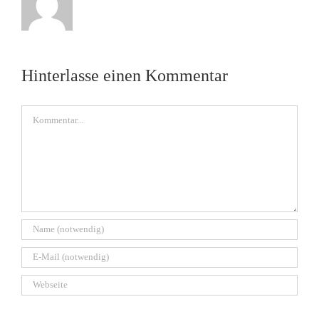
Hinterlasse einen Kommentar
Kommentar