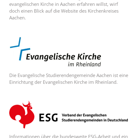
evangelischen Kirche in Aachen erfahren willst, wirf
doch einen Blick auf die Website des Kirchenkreises
Aachen.
Die Evangelische Studierendengemeinde Aachen ist eine
Einrichtung der Evangelischen Kirche im Rheinland.
Informationen über die bundesweite ESG-Arbeit und ein