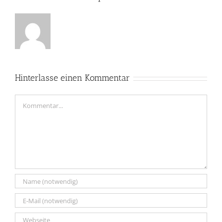
Hinterlasse einen Kommentar
Kommentar