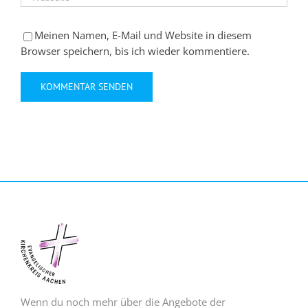
Meinen Namen, E-Mail und Website in diesem
Browser speichern, bis ich wieder kommentiere.
Wenn du noch mehr über die Angebote der