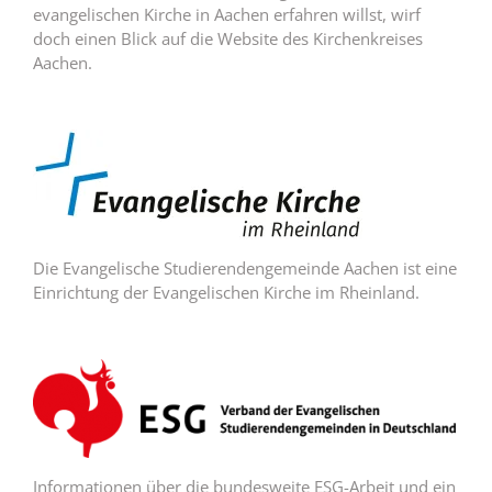
evangelischen Kirche in Aachen erfahren willst, wirf
doch einen Blick auf die Website des Kirchenkreises
Aachen.
Die Evangelische Studierendengemeinde Aachen ist eine
Einrichtung der Evangelischen Kirche im Rheinland.
Informationen über die bundesweite ESG-Arbeit und ein