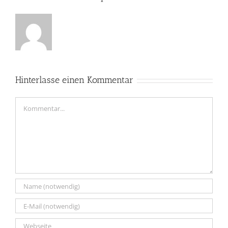
Hinterlasse einen Kommentar
Kommentar