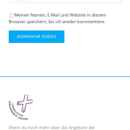
Meinen Namen, E-Mail und Website in diesem
Browser speichern, bis ich wieder kommentiere.
Wenn du noch mehr über die Angebote der