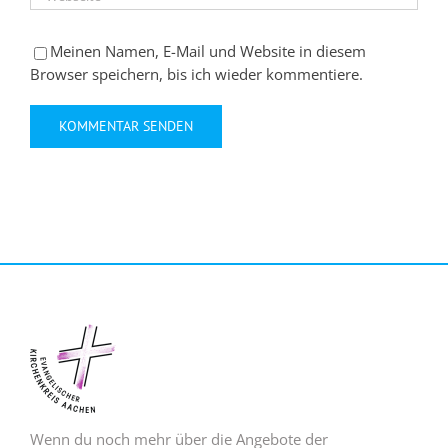
Meinen Namen, E-Mail und Website in diesem
Browser speichern, bis ich wieder kommentiere.
Wenn du noch mehr über die Angebote der