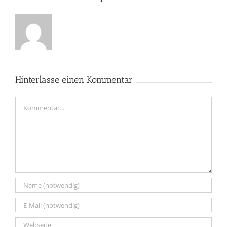
Hinterlasse einen Kommentar
Kommentar