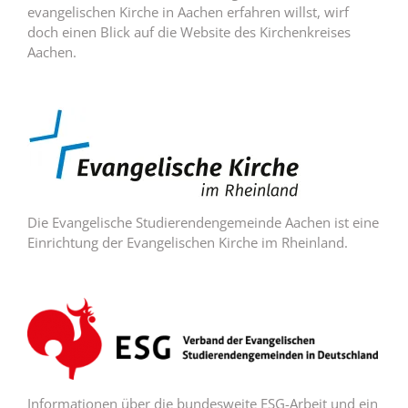
evangelischen Kirche in Aachen erfahren willst, wirf
doch einen Blick auf die Website des Kirchenkreises
Aachen.
Die Evangelische Studierendengemeinde Aachen ist eine
Einrichtung der Evangelischen Kirche im Rheinland.
Informationen über die bundesweite ESG-Arbeit und ein