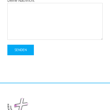
Deine Nachricht