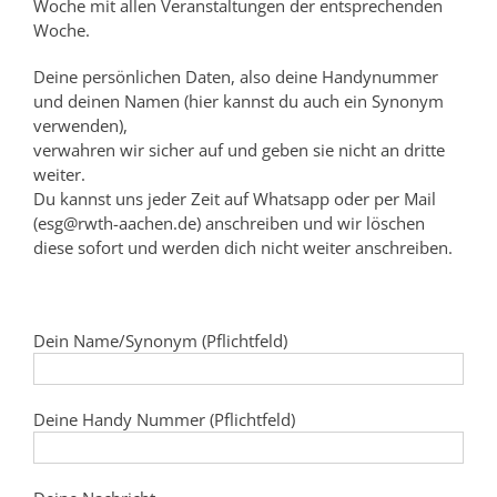
Woche mit allen Veranstaltungen der entsprechenden
Woche.
Deine persönlichen Daten, also deine Handynummer
und deinen Namen (hier kannst du auch ein Synonym
verwenden),
verwahren wir sicher auf und geben sie nicht an dritte
weiter.
Du kannst uns jeder Zeit auf Whatsapp oder per Mail
(esg@rwth-aachen.de) anschreiben und wir löschen
diese sofort und werden dich nicht weiter anschreiben.
Dein Name/Synonym (Pflichtfeld)
Deine Handy Nummer (Pflichtfeld)