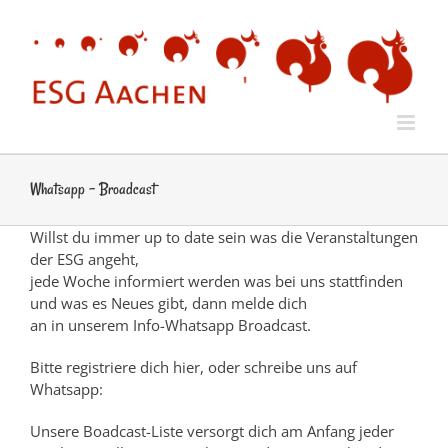
Zum
Inhalt
springen
Whatsapp – Broadcast
Willst du immer up to date sein was die Veranstaltungen
der ESG angeht,
jede Woche informiert werden was bei uns stattfinden
und was es Neues gibt, dann melde dich
an in unserem Info-Whatsapp Broadcast.
Bitte registriere dich hier, oder schreibe uns auf
Whatsapp:
Unsere Boadcast-Liste versorgt dich am Anfang jeder