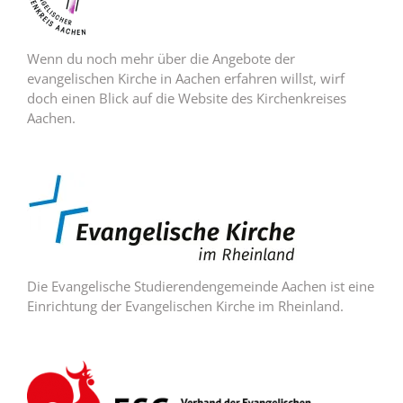
Wenn du noch mehr über die Angebote der
evangelischen Kirche in Aachen erfahren willst, wirf
doch einen Blick auf die Website des Kirchenkreises
Aachen.
Die Evangelische Studierendengemeinde Aachen ist eine
Einrichtung der Evangelischen Kirche im Rheinland.